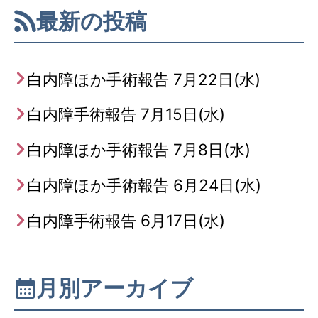
最新の投稿
白内障ほか手術報告 7月22日(水)
白内障手術報告 7月15日(水)
白内障ほか手術報告 7月8日(水)
白内障ほか手術報告 6月24日(水)
白内障手術報告 6月17日(水)
月別アーカイブ