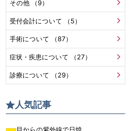
その他 （9）
受付会計について （5）
手術について （87）
症状・疾患について （27）
診療について （29）
人気記事
目からの紫外線で日焼