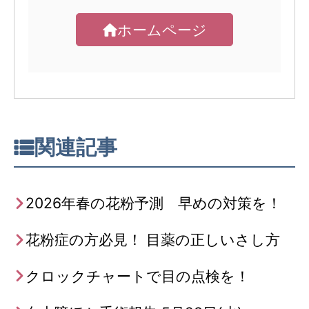
ホームページ
関連記事
2026年春の花粉予測 早めの対策を！
花粉症の方必見！ 目薬の正しいさし方
クロックチャートで目の点検を！