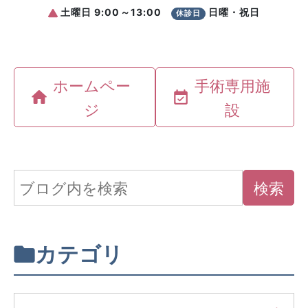
ホームペー
手術専用施
ジ
設
カテゴリ