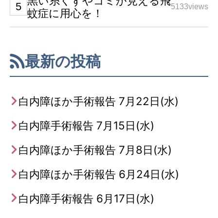
黒い糸くずやゴミが見える飛
5133views
蚊症に用心を！
最新の投稿
白内障ほか手術報告 7月22日(水)
白内障手術報告 7月15日(水)
白内障ほか手術報告 7月8日(水)
白内障ほか手術報告 6月24日(水)
白内障手術報告 6月17日(水)