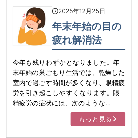
2025年12月25日
年末年始の目の
疲れ解消法
今年も残りわずかとなりました。年
末年始の巣ごもり生活では、乾燥した
室内で過ごす時間が多くなり、眼精疲
労を引き起こしやすくなります。眼
精疲労の症状には、次のような…
もっと見る