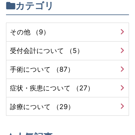
カテゴリ
その他 （9）
受付会計について （5）
手術について （87）
症状・疾患について （27）
診療について （29）