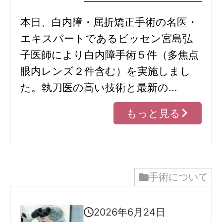
本日、白内障・屈折矯正手術の名医・
エキスパートであるビッセン宮島弘
子医師により白内障手術５件（多焦点
眼内レンズ２件含む）を実施しまし
た。執刀医の高い技術と最新の…
もっと見る
手術について
2026年6月24日