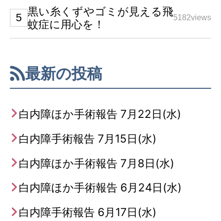
黒い糸くずやゴミが見える飛
5182views
蚊症に用心を！
最新の投稿
白内障ほか手術報告 7月22日(水)
白内障手術報告 7月15日(水)
白内障ほか手術報告 7月8日(水)
白内障ほか手術報告 6月24日(水)
白内障手術報告 6月17日(水)