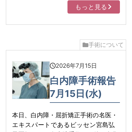
もっと見る
手術について
2026年7月15日
白内障手術報告
7月15日(水)
本日、白内障・屈折矯正手術の名医・
エキスパートであるビッセン宮島弘