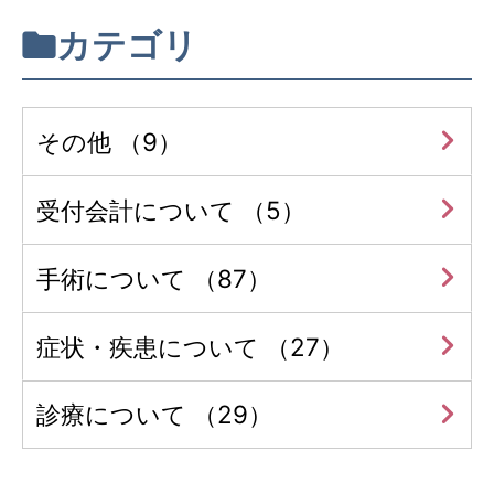
カテゴリ
その他 （9）
受付会計について （5）
手術について （87）
症状・疾患について （27）
診療について （29）