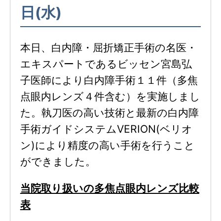
日(水)
本日、白内障・屈折矯正手術の名医・
エキスパートであるビッセン宮島弘
子医師により白内障手術１１件（多焦
点眼内レンズ４件含む）を実施しまし
た。執刀医の高い技術と最新の白内障
手術ガイドシステムVERION(ベリオ
ン)により精度の高い手術を行うこと
ができました。
当院取り扱いの多焦点眼内レンズ比較
表