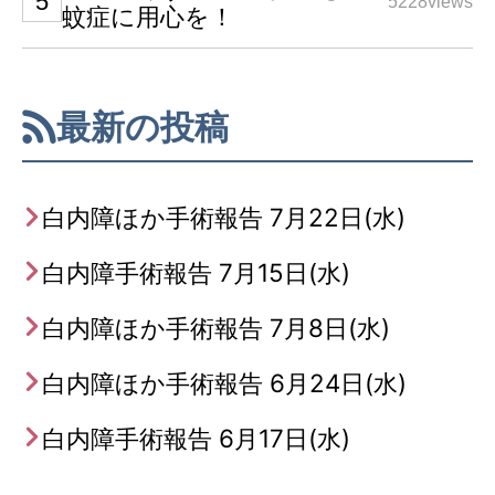
5228views
蚊症に用心を！
最新の投稿
白内障ほか手術報告 7月22日(水)
白内障手術報告 7月15日(水)
白内障ほか手術報告 7月8日(水)
白内障ほか手術報告 6月24日(水)
白内障手術報告 6月17日(水)