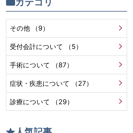
カテゴリ
その他 （9）
受付会計について （5）
手術について （87）
症状・疾患について （27）
診療について （29）
人気記事