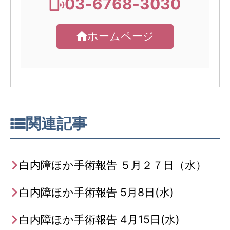
03-6768-3030
ホームページ
関連記事
白内障ほか手術報告 ５月２７日（水）
白内障ほか手術報告 5月8日(水)
白内障ほか手術報告 4月15日(水)