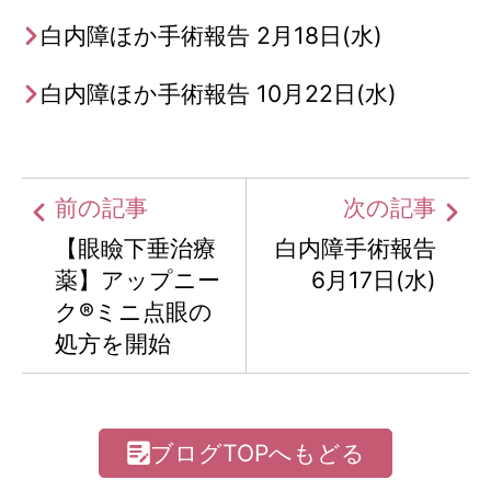
白内障ほか手術報告 2月18日(水)
白内障ほか手術報告 10月22日(水)
前の記事
次の記事
【眼瞼下垂治療
白内障手術報告
薬】アップニー
6月17日(水)
ク®ミニ点眼の
処方を開始
ブログTOPへもどる