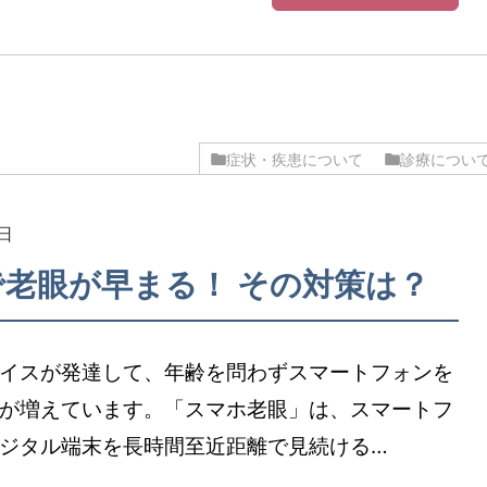
症状・疾患について
診療につい
7日
老眼が早まる！ その対策は？
イスが発達して、年齢を問わずスマートフォンを
が増えています。「スマホ老眼」は、スマートフ
ジタル端末を長時間至近距離で見続ける…