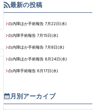
最新の投稿
白内障ほか手術報告 7月22日(水)
白内障手術報告 7月15日(水)
白内障ほか手術報告 7月8日(水)
て
白内障ほか手術報告 6月24日(水)
白内障手術報告 6月17日(水)
月別アーカイブ