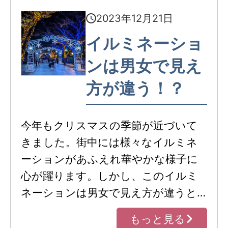
2023年12月21日
イルミネーショ
ンは男女で見え
方が違う！？
今年もクリスマスの季節が近づいて
きました。街中には様々なイルミネ
ーションがあふえれ華やかな様子に
心が躍ります。しかし、このイルミ
ネーションは男女で見え方が違うと…
もっと見る