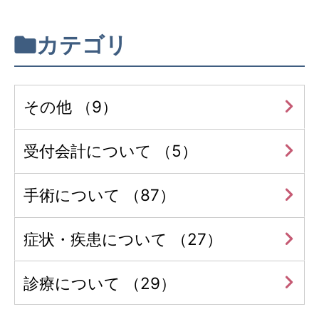
カテゴリ
その他 （9）
受付会計について （5）
手術について （87）
症状・疾患について （27）
診療について （29）