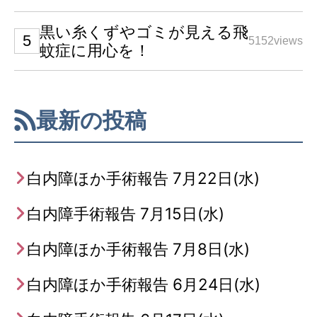
黒い糸くずやゴミが見える飛
5152views
蚊症に用心を！
最新の投稿
白内障ほか手術報告 7月22日(水)
白内障手術報告 7月15日(水)
白内障ほか手術報告 7月8日(水)
白内障ほか手術報告 6月24日(水)