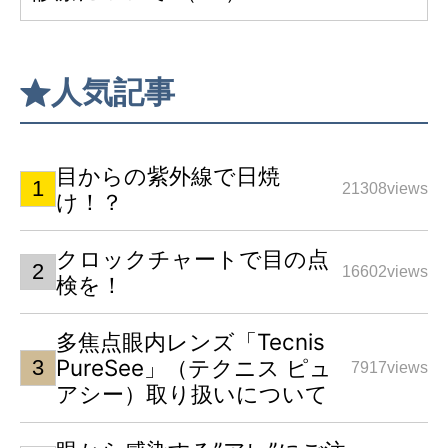
人気記事
目からの紫外線で日焼
21308views
け！？
クロックチャートで目の点
16602views
検を！
多焦点眼内レンズ「Tecnis
PureSee」（テクニス ピュ
7917views
アシー）取り扱いについて