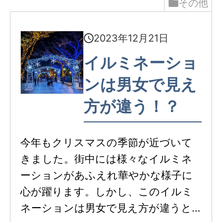
その他
2023年12月21日
イルミネーショ
ンは男女で見え
方が違う！？
今年もクリスマスの季節が近づいて
きました。街中には様々なイルミネ
ーションがあふえれ華やかな様子に
心が躍ります。しかし、このイルミ
ネーションは男女で見え方が違うと…