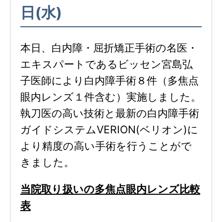
日(水)
本日、白内障・屈折矯正手術の名医・
エキスパートであるビッセン宮島弘
子医師により白内障手術８件（多焦点
眼内レンズ１件含む）実施しました。
執刀医の高い技術と最新の白内障手術
ガイドシステムVERION(ベリオン)に
より精度の高い手術を行うことがで
きました。
当院取り扱いの多焦点眼内レンズ比較
表