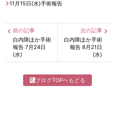
11月15日(水)手術報告
前の記事
次の記事
白内障ほか手術
白内障ほか手術
報告 7月24日
報告 8月21日
(水)
(水)
ブログTOPへもどる