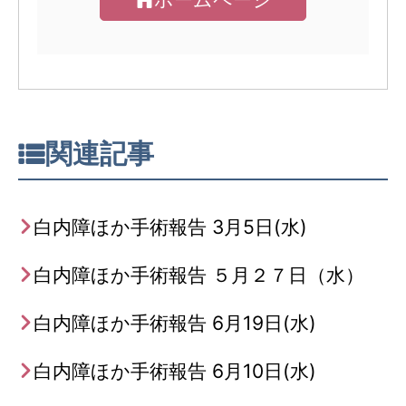
関連記事
白内障ほか手術報告 3月5日(水)
白内障ほか手術報告 ５月２７日（水）
白内障ほか手術報告 6月19日(水)
白内障ほか手術報告 6月10日(水)