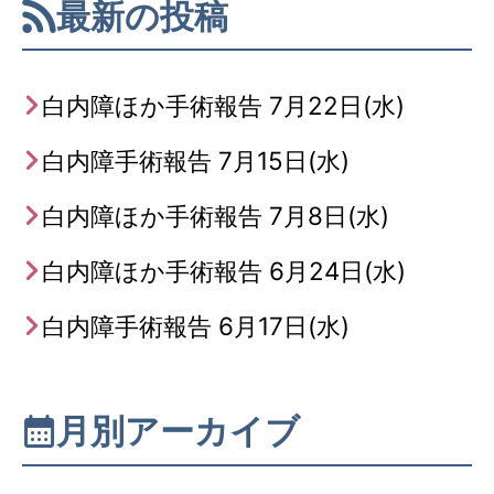
最新の投稿
白内障ほか手術報告 7月22日(水)
白内障手術報告 7月15日(水)
白内障ほか手術報告 7月8日(水)
白内障ほか手術報告 6月24日(水)
白内障手術報告 6月17日(水)
月別アーカイブ