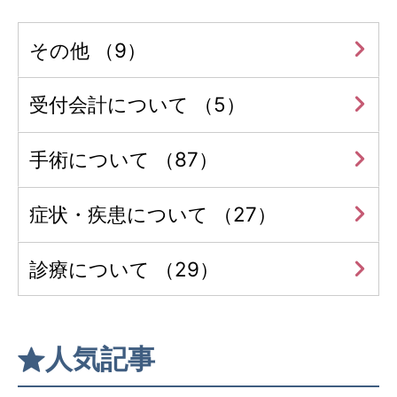
その他 （9）
受付会計について （5）
手術について （87）
症状・疾患について （27）
診療について （29）
人気記事