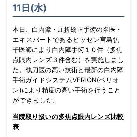
11日(水)
本日、白内障・屈折矯正手術の名医・
エキスパートであるビッセン宮島弘
子医師により白内障手術１０件（多焦
点眼内レンズ３件含む）を実施しまし
た。執刀医の高い技術と最新の白内障
手術ガイドシステムVERION(ベリオ
ン)により精度の高い手術を行うこと
ができました。
当院取り扱いの多焦点眼内レンズ比較
表