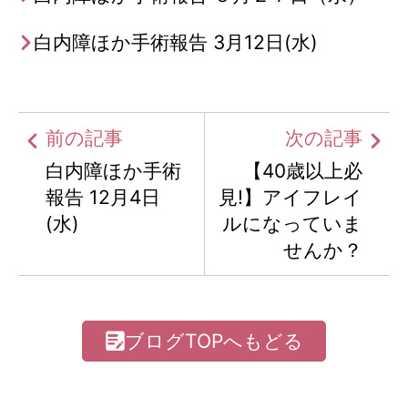
白内障ほか手術報告 3月12日(水)
前の記事
次の記事
白内障ほか手術
【40歳以上必
報告 12月4日
見!】アイフレイ
(水)
ルになっていま
せんか？
ブログTOPへもどる