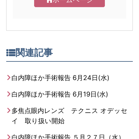
関連記事
白内障ほか手術報告 6月24日(水)
白内障ほか手術報告 6月19日(水)
多焦点眼内レンズ テクニス オデッセ
イ 取り扱い開始
白内障ほか手術報告 ５月２７日（水）