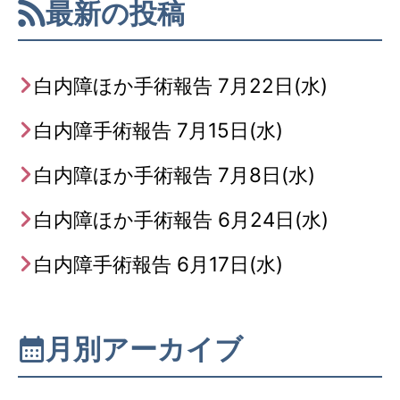
最新の投稿
白内障ほか手術報告 7月22日(水)
白内障手術報告 7月15日(水)
白内障ほか手術報告 7月8日(水)
白内障ほか手術報告 6月24日(水)
白内障手術報告 6月17日(水)
月別アーカイブ