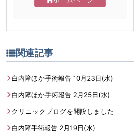
関連記事
白内障ほか手術報告 10月23日(水)
白内障ほか手術報告 2月25日(水)
クリニックブログを開設しました
白内障手術報告 2月19日(水)