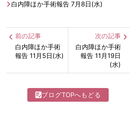
白内障ほか手術報告 7月8日(水)
前の記事
次の記事
白内障ほか手術
白内障ほか手術
報告 11月5日(水)
報告 11月19日
(水)
ブログTOPへもどる