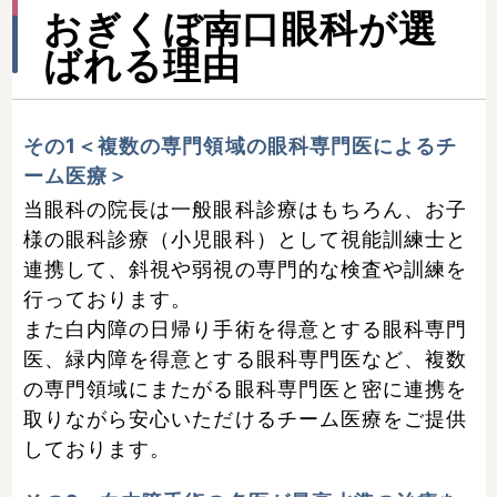
おぎくぼ南口眼科が選
ばれる理由
その1＜複数の専門領域の眼科専門医によるチ
ーム医療＞
当眼科の院長は一般眼科診療はもちろん、お子
様の眼科診療（小児眼科）として視能訓練士と
連携して、斜視や弱視の専門的な検査や訓練を
行っております。
また白内障の日帰り手術を得意とする眼科専門
医、緑内障を得意とする眼科専門医など、複数
の専門領域にまたがる眼科専門医と密に連携を
取りながら安心いただけるチーム医療をご提供
しております。