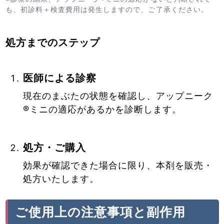
も、初診料＋検査費用は発生しますので、ご了承ください。
処方までのステップ
医師による診察
現在のまぶたの状態を確認し、アップニーク
®ミニの適応があるかを診断します。
処方・ご購入
効果が確認できた場合に限り、本剤を販売・
処方いたします。
ご使用上の注意事項と副作用