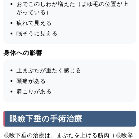
おでこのしわが増えた（まゆ毛の位置が上
がっている）
疲れて見える
眠そうに見える
身体への影響
上まぶたが重たく感じる
頭痛がある
肩こりがある
眼瞼下垂の手術治療
眼瞼下垂の治療は、まぶたを上げる筋肉（眼瞼挙