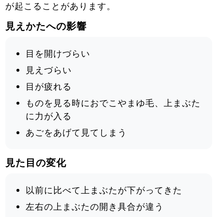
が起こることがあります。
見えかたへの影響
目を開けづらい
見えづらい
目が疲れる
ものを見る時におでこやまゆ毛、上まぶた
に力が入る
あごをあげて見てしまう
見た目の変化
以前に比べて上まぶたが下がってきた
左右の上まぶたの開き具合が違う