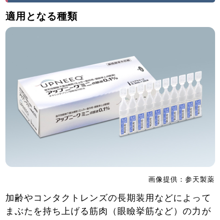
適用となる種類
画像提供：参天製薬
加齢やコンタクトレンズの長期装用などによって
まぶたを持ち上げる筋肉（眼瞼挙筋など）の力が