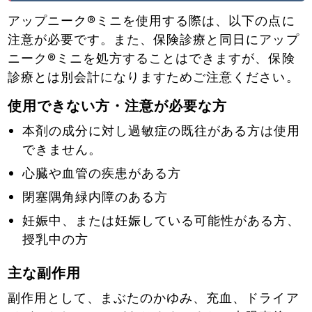
アップニーク®ミニを使用する際は、以下の点に
注意が必要です。また、保険診療と同日にアップ
ニーク®ミニを処方することはできますが、保険
診療とは別会計になりますためご注意ください。
使用できない方・注意が必要な方
本剤の成分に対し過敏症の既往がある方は使用
できません。
心臓や血管の疾患がある方
閉塞隅角緑内障のある方
妊娠中、または妊娠している可能性がある方、
授乳中の方
主な副作用
副作用として、まぶたのかゆみ、充血、ドライア