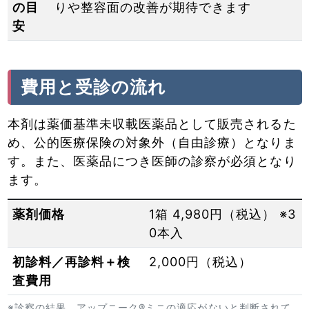
の目
りや整容面の改善が期待できます
安
費用と受診の流れ
本剤は薬価基準未収載医薬品として販売されるた
め、公的医療保険の対象外（自由診療）となりま
す。また、医薬品につき医師の診察が必須となり
ます。
薬剤価格
1箱 4,980円（税込） ※3
0本入
初診料／再診料＋検
2,000円（税込）
査費用
※診察の結果、アップニーク®ミニの適応がないと判断されて