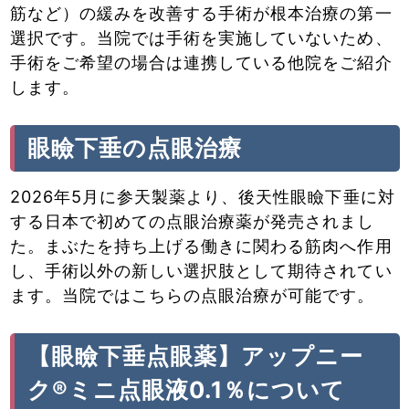
筋など）の緩みを改善する手術が根本治療の第一
選択です。当院では手術を実施していないため、
手術をご希望の場合は連携している他院をご紹介
します。
眼瞼下垂の点眼治療
2026年5月に参天製薬より、後天性眼瞼下垂に対
する日本で初めての点眼治療薬が発売されまし
た。まぶたを持ち上げる働きに関わる筋肉へ作用
し、手術以外の新しい選択肢として期待されてい
ます。当院ではこちらの点眼治療が可能です。
【眼瞼下垂点眼薬】アップニー
ク®ミニ点眼液0.1％について