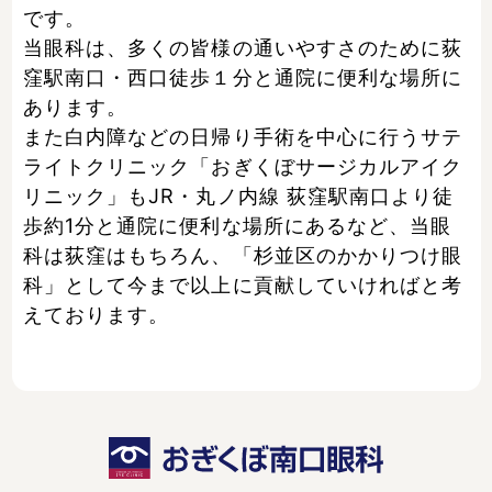
です。
当眼科は、多くの皆様の通いやすさのために荻
窪駅南口・西口徒歩１分と通院に便利な場所に
あります。
また白内障などの日帰り手術を中心に行うサテ
ライトクリニック「おぎくぼサージカルアイク
リニック」もJR・丸ノ内線 荻窪駅南口より徒
歩約1分と通院に便利な場所にあるなど、当眼
科は荻窪はもちろん、「杉並区のかかりつけ眼
科」として今まで以上に貢献していければと考
えております。