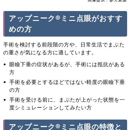
アップニーク®ミニ点眼がおすす
めの方
手術を検討する前段階の方や、日常生活でまぶた
の重さが気になる方に適しています。
眼瞼下垂の症状があるが、手術には抵抗がある
方
手術を必要とするほどではない軽度の眼瞼下垂
の方
手術を受ける前に、まぶたが上がった状態を一
度シミュレーションしてみたい方
アップニーク®ミニ点眼の特徴と